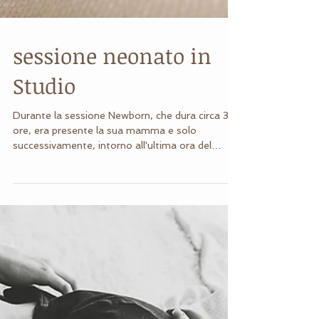
sessione neonato in
Studio
Durante la sessione Newborn, che dura circa 3
ore, era presente la sua mamma e solo
successivamente, intorno all'ultima ora del
servizio, ci