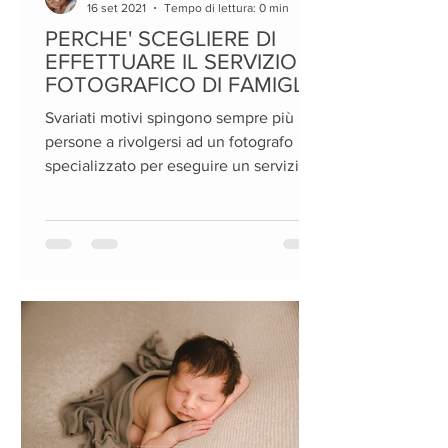
16 set 2021
Tempo di lettura: 0 min
PERCHE' SCEGLIERE DI
EFFETTUARE IL SERVIZIO
FOTOGRAFICO DI FAMIGLIA
Svariati motivi spingono sempre più
persone a rivolgersi ad un fotografo
specializzato per eseguire un servizio
fotografico di famiglia.