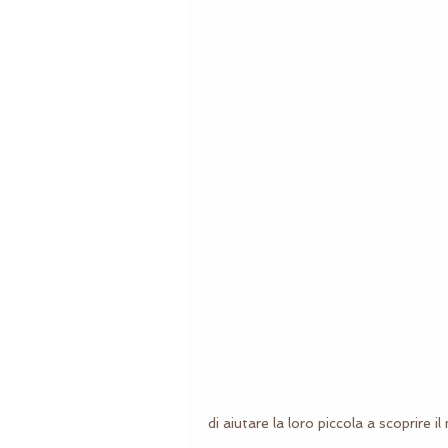
di aiutare la loro piccola a scoprire il