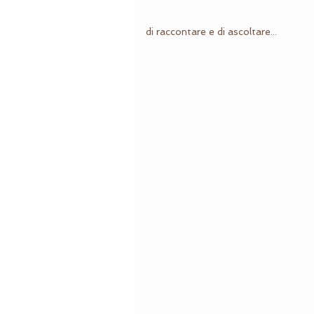
di raccontare e di ascoltare...