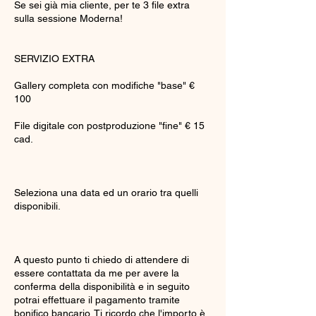
Se sei già mia cliente, per te 3 file extra
sulla sessione Moderna!
SERVIZIO EXTRA
Gallery completa con modifiche "base" €
100
File digitale con postproduzione "fine" € 15
cad.
Seleziona una data ed un orario tra quelli
disponibili.
A questo punto ti chiedo di attendere di
essere contattata da me per avere la
conferma della disponibilità e in seguito
potrai effettuare il pagamento tramite
bonifico bancario. Ti ricordo che l'importo è