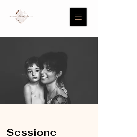
Sessione