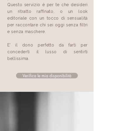
Questo servizio è per te che desideri
un ritratto raffinato, o un look
editoriale con un tocco di sensualità
per raccontare chi sei oggi senza filtri
e senza maschere.
E’ il dono perfetto da farti per
concederti il lusso di sentirti
bellissima.
Verifica le mia disponibilità