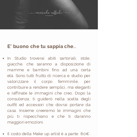
...
E' buono che tu sappia che
In Studio troverai abiti sartoriali, stole,
giacche, che saranno a disposizione di
mamme e bambini fino ad una certa
età.
Sono tutti frutto di ricerca e studio per
valorizzare il corpo femminile, per
contribuire a rendere semplici, ma eleganti
e raffinate le immagini che creo. Dopo la
consulenza, ti guiderò nella scelta degli
outfit ed accessori che dovrai portare da
casa. Insieme creeremo le immagini che
più ti rispecchiano e che ti daranno
maggiori emozioni.
Il costo della Make up artist è a parte: 80€.