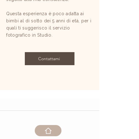
Questa esperienza è poco adatta ai
bimbi al di sotto dei 5 anni di età, per i
quali ti suggerisco il servizio
fotografico in Studio.
Contattami