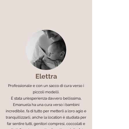
Elettra
Professionale e con un sacco di cura verso i
piccoli modelli.
È stata un’esperienza davvero bellissima,
Emanuela ha una cura verso i bambini
incredibile, fa di tutto per metterli a loro agio e
tranquillizzarli, anche la location è studiata per
far sentire tutti, genitori compresi, coccolati e