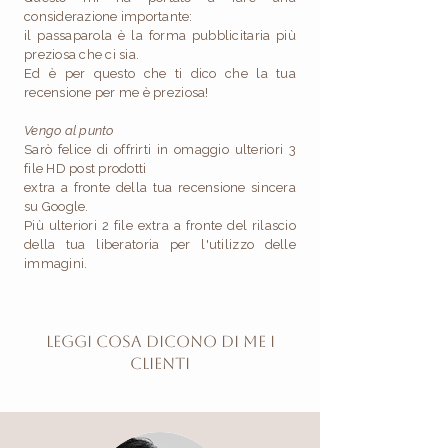
considerazione importante:
il passaparola è la forma pubblicitaria più
preziosa che ci sia.
Ed è per questo che ti dico che la tua
recensione per me è preziosa!
Vengo al punto
Sarò felice di offrirti in omaggio ulteriori 3
file HD post prodotti
extra a fronte della tua
recensione sincera
su Google.
Più ulteriori 2 file extra a fronte del rilascio
della tua liberatoria per l'utilizzo delle
immagini.
Leggi cosa dicono di me i
clienti