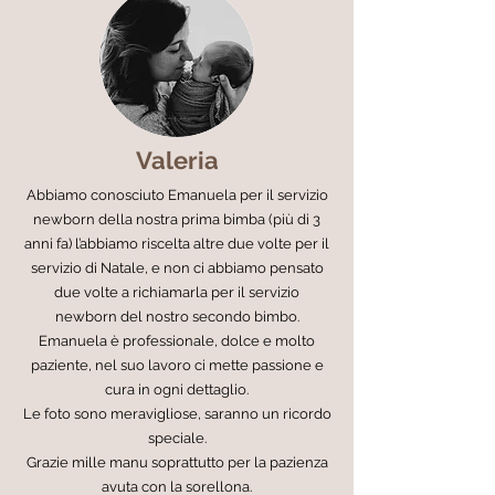
Valeria
Abbiamo conosciuto Emanuela per il servizio
newborn della nostra prima bimba (più di 3
anni fa) l’abbiamo riscelta altre due volte per il
servizio di Natale, e non ci abbiamo pensato
due volte a richiamarla per il servizio
newborn del nostro secondo bimbo.
Emanuela è professionale, dolce e molto
paziente, nel suo lavoro ci mette passione e
cura in ogni dettaglio.
Le foto sono meravigliose, saranno un ricordo
speciale.
Grazie mille manu soprattutto per la pazienza
avuta con la sorellona.