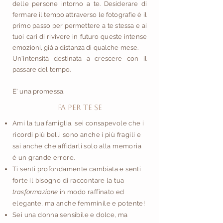
delle persone intorno a te.
Desiderare di
fermare il tempo attraverso le fotografie è il
primo passo per permettere a te stessa
e ai
tuoi cari di rivivere in futuro queste intense
emozioni, già a distanza di qualche mese.
Un'intensità destinata a crescere con il
passare del tempo.
E' una promessa.
FA PER TE SE
Ami la tua famiglia, sei consapevole che i
ricordi più belli sono anche i più fragili e
sai anche che affidarli solo alla memoria
è un grande errore.
Ti senti profondamente cambiata e senti
forte il bisogno di raccontare la tua
trasformazione
in modo raffinato ed
elegante, ma anche femminile e potente!
Sei una donna sensibile e dolce, ma