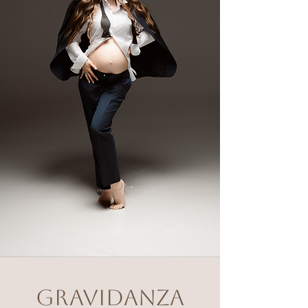
GRAVIDANZA